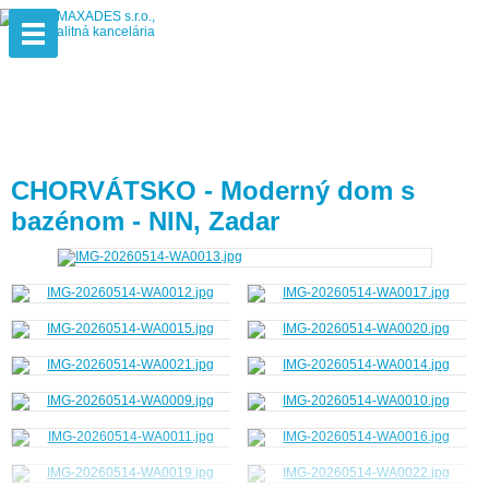
CHORVÁTSKO - Moderný dom s
bazénom - NIN, Zadar