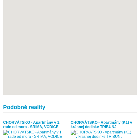
Podobné reality
CHORVÁTSKO - Apartmány v 1.
CHORVÁTSKO - Apartmány (K1) v
rade od mora - SRIMA, VODICE
krásnej dedinke TRIBUNJ