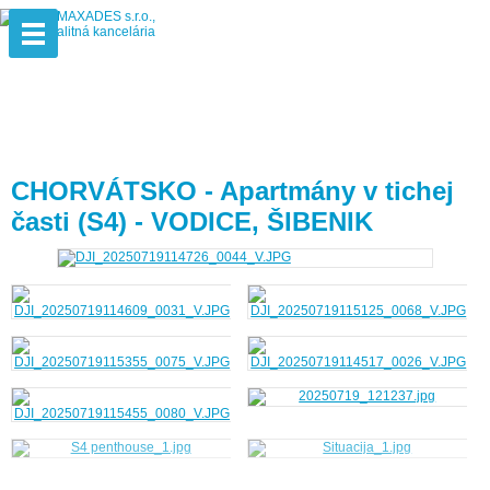
CHORVÁTSKO - Apartmány v tichej
časti (S4) - VODICE, ŠIBENIK